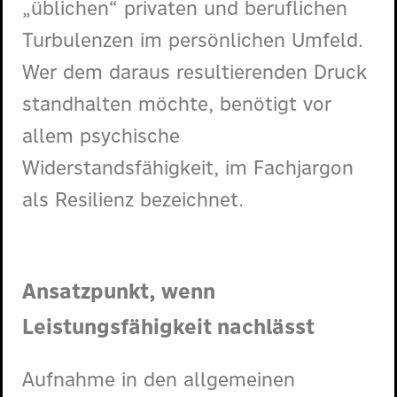
„üblichen“ privaten und beruflichen
Turbulenzen im persönlichen Umfeld.
Wer dem daraus resultierenden Druck
standhalten möchte, benötigt vor
allem psychische
Widerstandsfähigkeit, im Fachjargon
als Resilienz bezeichnet.
Ansatzpunkt, wenn
Leistungsfähigkeit nachlässt
Aufnahme in den allgemeinen