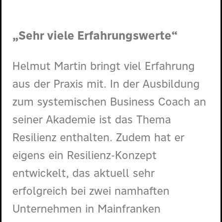
„Sehr viele Erfahrungswerte“
Helmut Martin bringt viel Erfahrung
aus der Praxis mit. In der Ausbildung
zum systemischen Business Coach an
seiner Akademie ist das Thema
Resilienz enthalten. Zudem hat er
eigens ein Resilienz-Konzept
entwickelt, das aktuell sehr
erfolgreich bei zwei namhaften
Unternehmen in Mainfranken