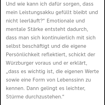
Und wie kann ich dafür sorgen, dass
mein Leistungsakku gefüllt bleibt und
nicht leerläuft?“ Emotionale und
mentale Stärke entsteht dadurch,
dass man sich kontinuierlich mit sich
selbst beschäftigt und die eigene
Persönlichkeit reflektiert, schickt der
Würzburger voraus und er erklärt,
„dass es wichtig ist, die eigenen Werte
sowie eine Form von Lebenssinn zu
kennen. Dann gelingt es leichter,
Stürme durchzustehen.“