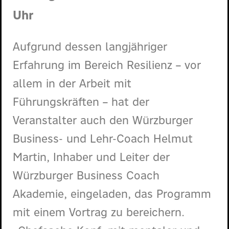
Uhr
Aufgrund dessen langjähriger
Erfahrung im Bereich Resilienz – vor
allem in der Arbeit mit
Führungskräften – hat der
Veranstalter auch den Würzburger
Business- und Lehr-Coach Helmut
Martin, Inhaber und Leiter der
Würzburger Business Coach
Akademie, eingeladen, das Programm
mit einem Vortrag zu bereichern.