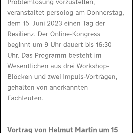
Problemlösung vorzustellen,
veranstaltet persolog am Donnerstag,
dem 15. Juni 2023 einen Tag der
Resilienz. Der Online-Kongress
beginnt um 9 Uhr dauert bis 16:30
Uhr. Das Programm besteht im
Wesentlichen aus drei Workshop-
Blöcken und zwei Impuls-Vorträgen,
gehalten von anerkannten
Fachleuten.
Vortrag von Helmut Martin um 15