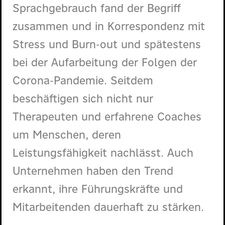
Sprachgebrauch fand der Begriff
zusammen und in Korrespondenz mit
Stress und Burn-out und spätestens
bei der Aufarbeitung der Folgen der
Corona-Pandemie. Seitdem
beschäftigen sich nicht nur
Therapeuten und erfahrene Coaches
um Menschen, deren
Leistungsfähigkeit nachlässt. Auch
Unternehmen haben den Trend
erkannt, ihre Führungskräfte und
Mitarbeitenden dauerhaft zu stärken.