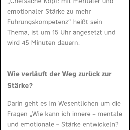
„Chefsache Kopf: mit mentaler und
emotionaler Stärke zu mehr
Führungskompetenz“ heißt sein
Thema, ist um 15 Uhr angesetzt und
wird 45 Minuten dauern.
Wie verläuft der Weg zurück zur
Stärke?
Darin geht es im Wesentlichen um die
Fragen „Wie kann ich innere – mentale
und emotionale – Stärke entwickeln?