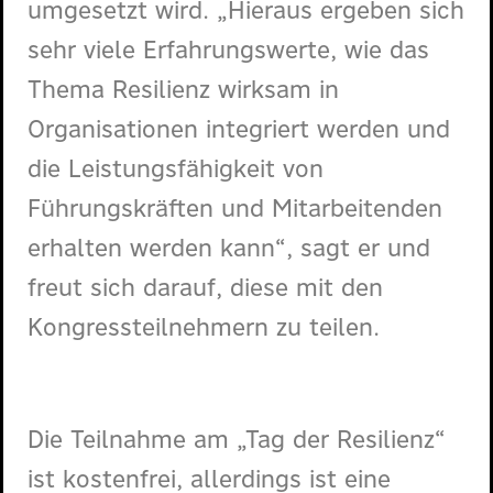
umgesetzt wird. „Hieraus ergeben sich
sehr viele Erfahrungswerte, wie das
Thema Resilienz wirksam in
Organisationen integriert werden und
die Leistungsfähigkeit von
Führungskräften und Mitarbeitenden
erhalten werden kann“, sagt er und
freut sich darauf, diese mit den
Kongressteilnehmern zu teilen.
Die Teilnahme am „Tag der Resilienz“
ist kostenfrei, allerdings ist eine