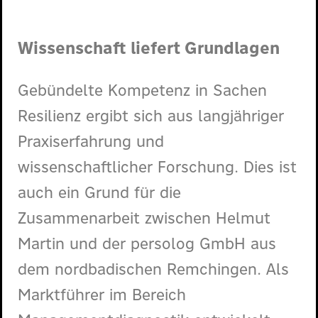
Wissenschaft liefert Grundlagen
Gebündelte Kompetenz in Sachen
Resilienz ergibt sich aus langjähriger
Praxiserfahrung und
wissenschaftlicher Forschung. Dies ist
auch ein Grund für die
Zusammenarbeit zwischen Helmut
Martin und der persolog GmbH aus
dem nordbadischen Remchingen. Als
Marktführer im Bereich