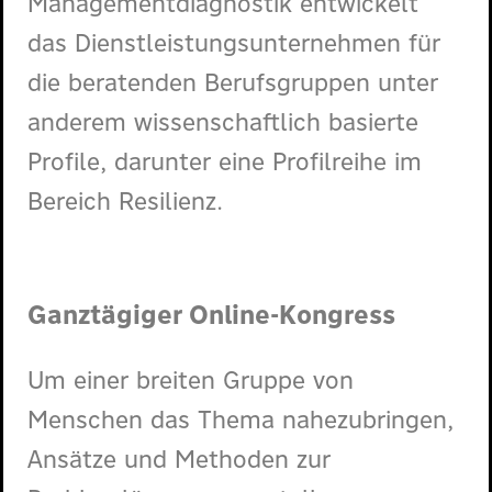
Managementdiagnostik entwickelt
das Dienstleistungsunternehmen für
die beratenden Berufsgruppen unter
anderem wissenschaftlich basierte
Profile, darunter eine Profilreihe im
Bereich Resilienz.
Ganztägiger Online-Kongress
Um einer breiten Gruppe von
Menschen das Thema nahezubringen,
Ansätze und Methoden zur