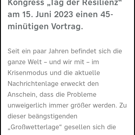
Kongress „Tag der Resilienz“
am 15. Juni 2023 einen 45-
minütigen Vortrag.
Seit ein paar Jahren befindet sich die
ganze Welt – und wir mit – im
Krisenmodus und die aktuelle
Nachrichtenlage erweckt den
Anschein, dass die Probleme
unweigerlich immer größer werden. Zu
dieser beängstigenden
„Großwetterlage“ gesellen sich die