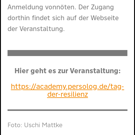
Anmeldung vonnöten. Der Zugang
dorthin findet sich auf der Webseite
der Veranstaltung.
Hier geht es zur Veranstaltung:
https://academy.persolog.de/tag-
der-resilienz
Foto: Uschi Mat­tke