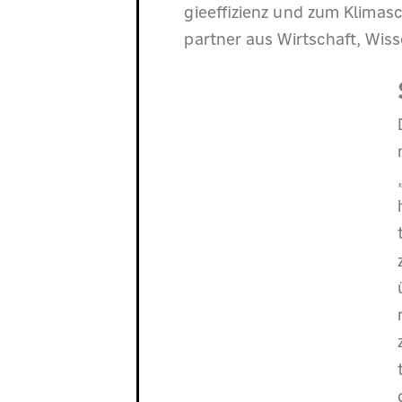
gieeffizienz und zum Klimasc
partner aus Wirtschaft, Wiss