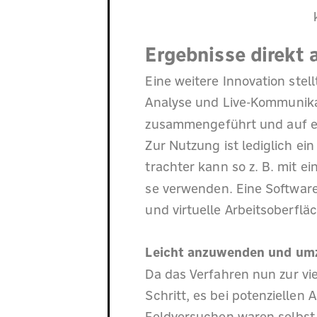
Ergebnisse direkt
Eine weitere Innovation stel
Analyse und Live-Kommunika
zusammengeführt und auf ein
Zur Nutzung ist lediglich ei
trachter kann so z. B. mit 
se verwenden. Eine Software-
und virtuelle Arbeitsoberfl
Leicht anzuwenden und um
Da das Verfahren nun zur vi
Schritt, es bei potenzielle