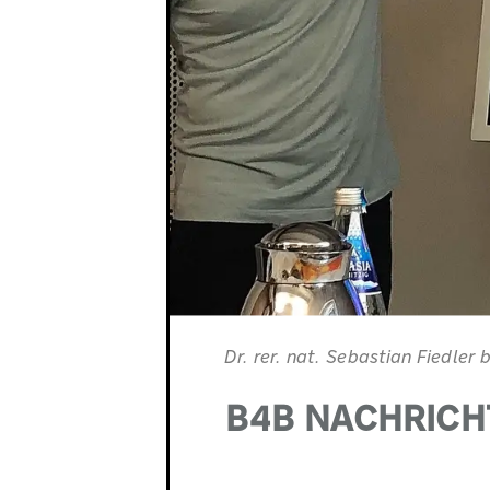
Dr. rer. nat. Sebastian Fiedler
B4B NACHRICH